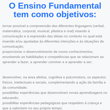
O Ensino Fundamental
tem como objetivos:
tornar possível a compreensão das diferentes linguagens (verbal,
matemática, corporal, musical, plástica e oral) visando à
comunicação e à expressão das ideias no contexto no qual está
inserido e/ou ajustadas às diferentes intenções e às situações de
comunicação;
proporcionar o desenvolvimento de novos conhecimentos,
envolvendo as habilidades e competências que se relacionam ao
aprender a fazer, a aprender conviver e a aprender a ser;
desenvolver, na área afetiva, cognitiva e psicomotora, os aspectos
físicos, intelectuais e sociais, complementando a ação da família e
da comunidade;
possibilitar experiências que desenvolvam novas aprendizagens no
educando;
possibilitar experiências pedagógicas que respeitem à criança e
que a valorizem no seu próprio tempo;