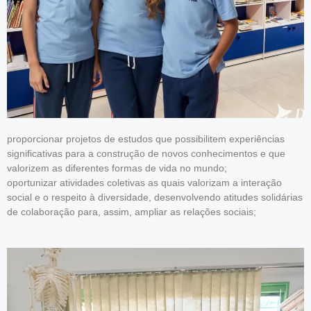
proporcionar projetos de estudos que possibilitem experiências
significativas para a construção de novos conhecimentos e que
valorizem as diferentes formas de vida no mundo;
oportunizar atividades coletivas as quais valorizam a interação
social e o respeito à diversidade, desenvolvendo atitudes solidárias
de colaboração para, assim, ampliar as relações sociais;