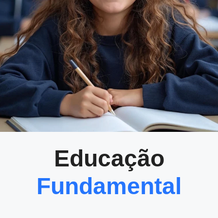
Educação
Fundamental